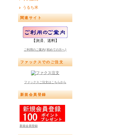
うるち米
関連サイト
【決済、送料】
ご利用のご案内(初めての方へ)
ファックスでのご注文
ファックスご注文はこちらから
新規会員登録
新規会員登録