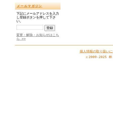
メールマガジン
下記にメールアドレスを入力
し登録ボタンを押して下さ
い。
変更・解除・お知らせはこち
ら >>
個人情報の取り扱いに
ｃ2009-2025 林