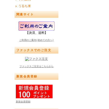
うるち米
関連サイト
【決済、送料】
ご利用のご案内(初めての方へ)
ファックスでのご注文
ファックスご注文はこちらから
新規会員登録
新規会員登録