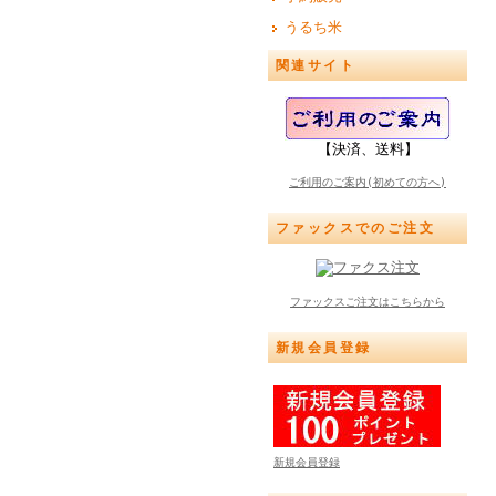
うるち米
関連サイト
【決済、送料】
ご利用のご案内(初めての方へ)
ファックスでのご注文
ファックスご注文はこちらから
新規会員登録
新規会員登録