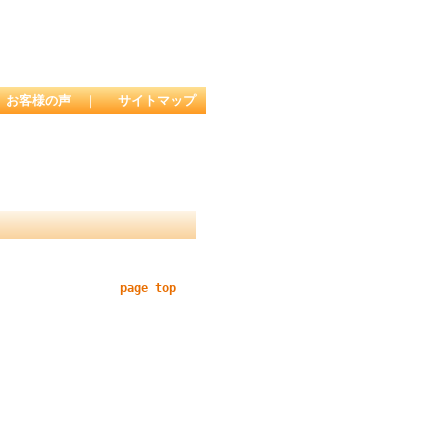
お客様の声
｜
サイトマップ
page top